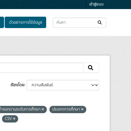
เข้าสู่ระบบ
ตัวอย่างการใช้ข้อมูล
เรียงโดย
จำแนกตามระดับการศึกษา
ประเภทการศึกษา
CSV