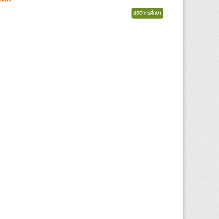
สถิติการศึกษา