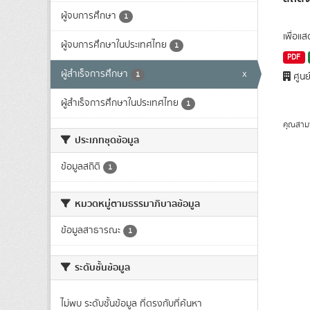
ผู้จบการศึกษา
1
เพื่อแ
ผู้จบการศึกษาในประเทศไทย
1
PDF
ผู้สำเร็จการศึกษา
x
1
ศูนย
ผู้สำเร็จการศึกษาในประเทศไทย
1
คุณสาม
ประเภทชุดข้อมูล
ข้อมูลสถิติ
1
หมวดหมู่ตามธรรมาภิบาลข้อมูล
ข้อมูลสาธารณะ
1
ระดับชั้นข้อมูล
ไม่พบ ระดับชั้นข้อมูล ที่ตรงกับที่ค้นหา