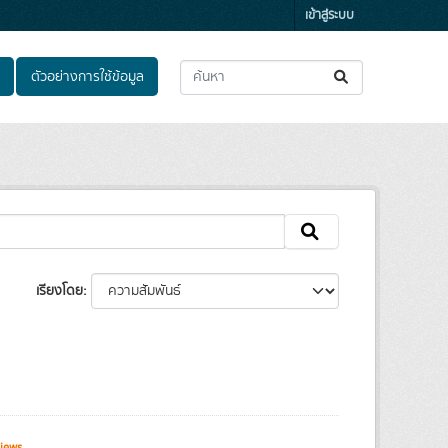
เข้าสู่ระบบ
ตัวอย่างการใช้ข้อมูล
เรียงโดย
iews