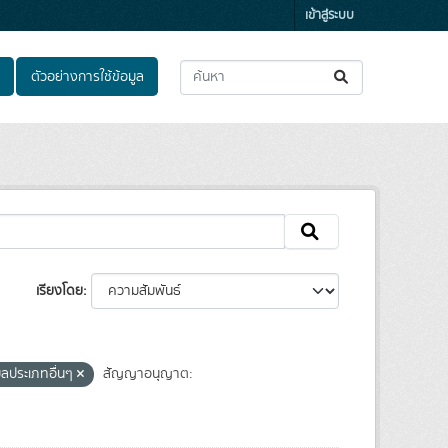
เข้าสู่ระบบ
ตัวอย่างการใช้ข้อมูล
เรียงโดย
มูลประเภทอื่นๆ
สัญญาอนุญาต: