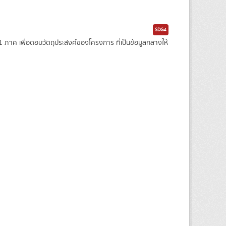
SDG4
าค เพื่อตอบวัตถุประสงค์ของโครงการ ที่เป็นข้อมูลกลางให้