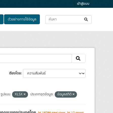
เข้าสู่ระบบ
ตัวอย่างการใช้ข้อมูล
เรียงโดย
รูปแบบ:
XLSX
ประเภทชุดข้อมูล:
ข้อมูลสถิติ
และเอกชนของประเทศไทย
18786 total views
17 recent