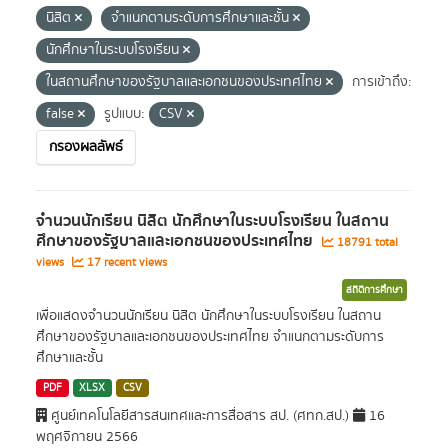
นิสิต
จำแนกตามระดับการศึกษาและชั้น
นักศึกษาในระบบโรงเรียน
ในสถานศึกษาของรัฐบาลและเอกชนของประเทศไทย
การเข้าถึง:
false
รูปแบบ:
CSV
กรองผลลัพธ์
จำนวนนักเรียน นิสิต นักศึกษาในระบบโรงเรียน ในสถาน
ศึกษาของรัฐบาลและเอกชนของประเทศไทย
18791 total
views
17 recent views
สถิติการศึกษา
เพื่อแสดงจำนวนนักเรียน นิสิต นักศึกษาในระบบโรงเรียน ในสถาน
ศึกษาของรัฐบาลและเอกชนของประเทศไทย จำแนกตามระดับการ
ศึกษาและชั้น
PDF
XLSX
CSV
ศูนย์เทคโนโลยีสารสนเทศและการสื่อสาร สป. (ศทก.สป.)
16
พฤศจิกายน 2566