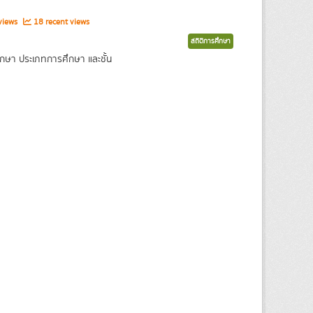
views
18 recent views
สถิติการศึกษา
กษา ประเภทการศึกษา และชั้น