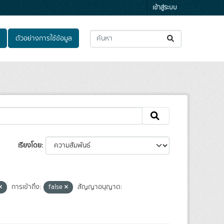
เข้าสู่ระบบ
ตัวอย่างการใช้ข้อมูล
เรียงโดย
การเข้าถึง:
false
สัญญาอนุญาต: