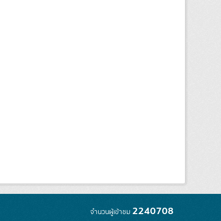
2240708
จำนวนผู้เข้าชม