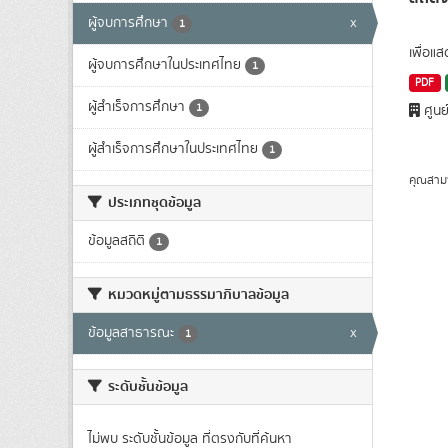
ผู้จบการศึกษา
x
1
เพื่อแ
ผู้จบการศึกษาในประเทศไทย
1
PDF
ผู้สำเร็จการศึกษา
1
ศูนย
ผู้สำเร็จการศึกษาในประเทศไทย
1
คุณสาม
ประเภทชุดข้อมูล
ข้อมูลสถิติ
1
หมวดหมู่ตามธรรมาภิบาลข้อมูล
ข้อมูลสาธารณะ
x
1
ระดับชั้นข้อมูล
ไม่พบ ระดับชั้นข้อมูล ที่ตรงกับที่ค้นหา