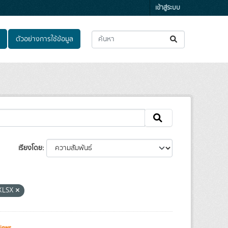
เข้าสู่ระบบ
ตัวอย่างการใช้ข้อมูล
เรียงโดย
XLSX
iews