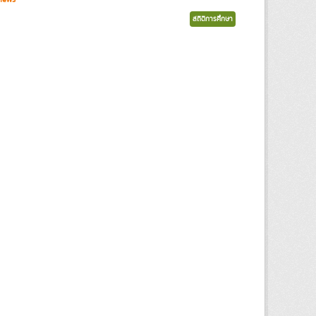
สถิติการศึกษา