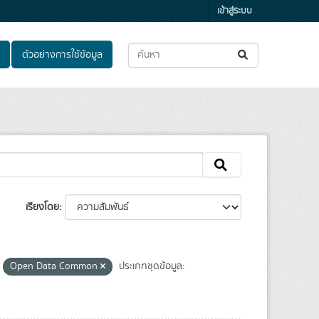
เข้าสู่ระบบ
ตัวอย่างการใช้ข้อมูล
เรียงโดย
Open Data Common
ประเภทชุดข้อมูล: