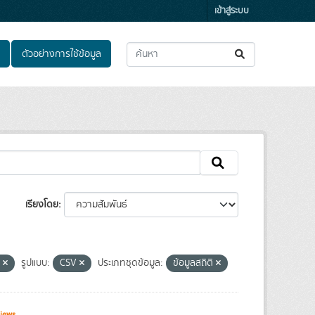
เข้าสู่ระบบ
ตัวอย่างการใช้ข้อมูล
เรียงโดย
า
รูปแบบ:
CSV
ประเภทชุดข้อมูล:
ข้อมูลสถิติ
iews