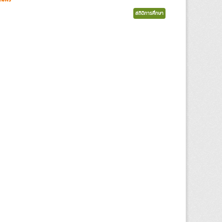
สถิติการศึกษา