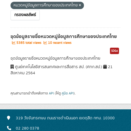
หมวดหมู่ข้อมูลการศึกษาของประเทศไทย
กรองผลลัพธ์
ชุดข้อมูลรายชื่อหมวดหมู่ข้อมูลการศึกษาของประเทศไทย
5385 total views
10 recent views
SDG4
ชุดข้อมูลรายชื่อหมวดหมู่ข้อมูลการศึกษาของประเทศไทย
ศูนย์เทคโนโลยีสารสนเทศและการสื่อสาร สป. (ศทก.สป.)
21
สิงหาคม 2564
คุณสามารถเข้าถึงคลังทาง
API
(ให้ดู
คู่มือ API
).
319 วังจันทรเกษม ถนนราชดำเนินนอก เขตดุสิต กทม. 10300
02 280 0378