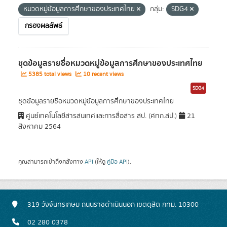
หมวดหมู่ข้อมูลการศึกษาของประเทศไทย
กลุ่ม:
SDG4
กรองผลลัพธ์
ชุดข้อมูลรายชื่อหมวดหมู่ข้อมูลการศึกษาของประเทศไทย
5385 total views
10 recent views
SDG4
ชุดข้อมูลรายชื่อหมวดหมู่ข้อมูลการศึกษาของประเทศไทย
ศูนย์เทคโนโลยีสารสนเทศและการสื่อสาร สป. (ศทก.สป.)
21
สิงหาคม 2564
คุณสามารถเข้าถึงคลังทาง
API
(ให้ดู
คู่มือ API
).
319 วังจันทรเกษม ถนนราชดำเนินนอก เขตดุสิต กทม. 10300
02 280 0378