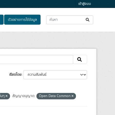
เข้าสู่ระบบ
ตัวอย่างการใช้ข้อมูล
เรียงโดย
ื่นๆ
สัญญาอนุญาต:
Open Data Common