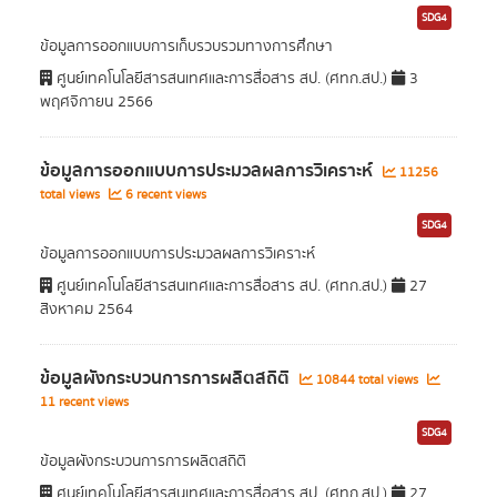
SDG4
ข้อมูลการออกแบบการเก็บรวบรวมทางการศึกษา
ศูนย์เทคโนโลยีสารสนเทศและการสื่อสาร สป. (ศทก.สป.)
3
พฤศจิกายน 2566
ข้อมูลการออกแบบการประมวลผลการวิเคราะห์
11256
total views
6 recent views
SDG4
ข้อมูลการออกแบบการประมวลผลการวิเคราะห์
ศูนย์เทคโนโลยีสารสนเทศและการสื่อสาร สป. (ศทก.สป.)
27
สิงหาคม 2564
ข้อมูลผังกระบวนการการผลิตสถิติ
10844 total views
11 recent views
SDG4
ข้อมูลผังกระบวนการการผลิตสถิติ
ศูนย์เทคโนโลยีสารสนเทศและการสื่อสาร สป. (ศทก.สป.)
27