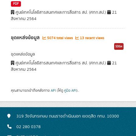
PDF
ศูนย์เทคโนโลยีสารสนเทศและการสื่อสาร สป. (ศทก.สป.)
21
สิงหาคม 2564
ชุดแหล่งข้อมูล
5074 total views
13 recent views
SDG4
ชุดแหล่งข้อมูล
ศูนย์เทคโนโลยีสารสนเทศและการสื่อสาร สป. (ศทก.สป.)
21
สิงหาคม 2564
คุณสามารถเข้าถึงคลังทาง
API
(ให้ดู
คู่มือ API
).
319 วังจันทรเกษม ถนนราชดำเนินนอก เขตดุสิต กทม. 10300
02 280 0378