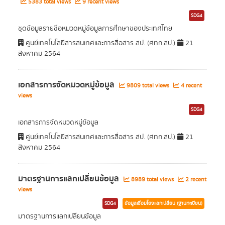
5383 total views
9 recent views
SDG4
ชุดข้อมูลรายชื่อหมวดหมู่ข้อมูลการศึกษาของประเทศไทย
ศูนย์เทคโนโลยีสารสนเทศและการสื่อสาร สป. (ศทก.สป.)
21
สิงหาคม 2564
เอกสารการจัดหมวดหมู่ข้อมูล
9809 total views
4 recent
views
SDG4
เอกสารการจัดหมวดหมู่ข้อมูล
ศูนย์เทคโนโลยีสารสนเทศและการสื่อสาร สป. (ศทก.สป.)
21
สิงหาคม 2564
มาตรฐานการแลกเปลี่ยนข้อมูล
8989 total views
2 recent
views
SDG4
ข้อมูลเชื่อมโยงแลกเปลี่ยน (ฐานทะเบียน)
มาตรฐานการแลกเปลี่ยนข้อมูล