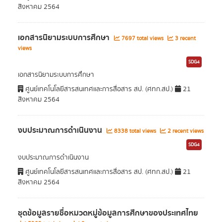
สิงหาคม 2564
เอกสารนิยามระบบการศึกษา
7697 total views
3 recent
views
SDG4
เอกสารนิยามระบบการศึกษา
ศูนย์เทคโนโลยีสารสนเทศและการสื่อสาร สป. (ศทก.สป.)
21
สิงหาคม 2564
งบประมาณการดำเนินงาน
8338 total views
2 recent views
SDG4
งบประมาณการดำเนินงาน
ศูนย์เทคโนโลยีสารสนเทศและการสื่อสาร สป. (ศทก.สป.)
21
สิงหาคม 2564
ชุดข้อมูลรายชื่อหมวดหมู่ข้อมูลการศึกษาของประเทศไทย