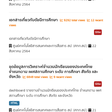
สิงหาคม 2564
เอกสารเกี่ยวกับดัชนีการศึกษา
9292 total views
12 recent
views
SDG4
เอกสารเกี่ยวกับดัชนีการศึกษา
ศูนย์เทคโนโลยีสารสนเทศและการสื่อสาร สป. (ศทก.สป.)
22
สิงหาคม 2564
ชุดข้อมูลการวิเคราะห์จำนวนนักเรียนของประเทศไทย
จำแนกตาม เพศสถานศึกษา ระดับ การศึกษา สังกัด และ
จังหวัด
6848 total views
9 recent views
SDG4
dashboard รายงานจำนวนนักเรียนของประเทศไทย จำแนกตาม เพศ
สถานศึกษา ระดับ การศึกษา สังกัด และจังหวัด
HTML
ศูนย์เทคโนโลยีสารสนเทศและการสื่อสาร สป. (ศทก.สป.)
21