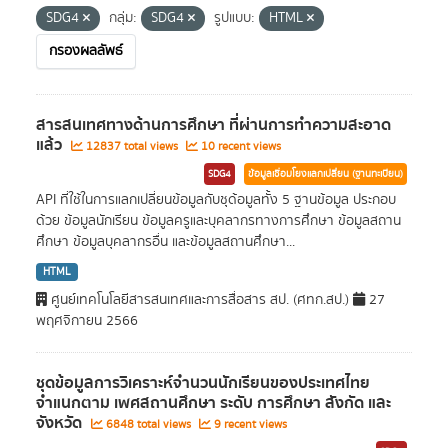
SDG4
กลุ่ม:
SDG4
รูปแบบ:
HTML
กรองผลลัพธ์
สารสนเทศทางด้านการศึกษา ที่ผ่านการทำความสะอาด
แล้ว
12837 total views
10 recent views
SDG4
ข้อมูลเชื่อมโยงแลกเปลี่ยน (ฐานทะเบียน)
API ที่ใช้ในการแลกเปลี่ยนข้อมูลกับชุด้อมูลทั้ง 5 ฐานข้อมูล ประกอบ
ด้วย ข้อมูลนักเรียน ข้อมูลครูและบุคลากรทางการศึกษา ข้อมูลสถาน
ศึกษา ข้อมูลบุคลากรอื่น และข้อมูลสถานศึกษา...
HTML
ศูนย์เทคโนโลยีสารสนเทศและการสื่อสาร สป. (ศทก.สป.)
27
พฤศจิกายน 2566
ชุดข้อมูลการวิเคราะห์จำนวนนักเรียนของประเทศไทย
จำแนกตาม เพศสถานศึกษา ระดับ การศึกษา สังกัด และ
จังหวัด
6848 total views
9 recent views