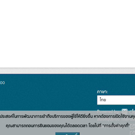
300
ภาษา
Powered by:
่อวัตถุประสงค์ในการพัฒนาการเข้าถึงบริการของผู้ใช้ให้ดียิ่งขึ้น หากต้องการเปิดใช้งานคุ
สนับสนุนระบบ Thai-GD
คุณสามารถถอนการยินยอมของคุณได้ตลอดเวลา โดยไปที่ "การตั้งค่าคุกกี้"
เว็บไซต์ที่เกี่ยวข้อง: