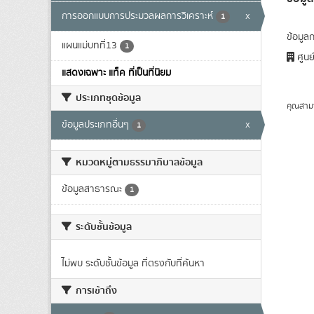
การออกแบบการประมวลผลการวิเคราะห์
x
1
ข้อมูล
แผนแม่บทที่13
1
ศูนย
แสดงเฉพาะ แท็ค ที่เป็นที่นิยม
ประเภทชุดข้อมูล
คุณสาม
ข้อมูลประเภทอื่นๆ
x
1
หมวดหมู่ตามธรรมาภิบาลข้อมูล
ข้อมูลสาธารณะ
1
ระดับชั้นข้อมูล
ไม่พบ ระดับชั้นข้อมูล ที่ตรงกับที่ค้นหา
การเข้าถึง