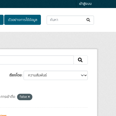
เข้าสู่ระบบ
ตัวอย่างการใช้ข้อมูล
เรียงโดย
การเข้าถึง:
false
views