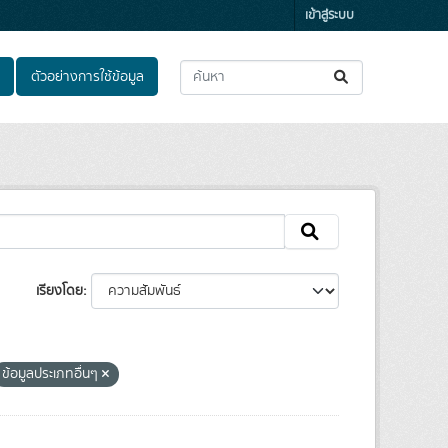
เข้าสู่ระบบ
ตัวอย่างการใช้ข้อมูล
เรียงโดย
ข้อมูลประเภทอื่นๆ