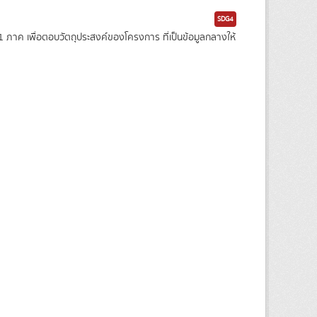
SDG4
าค เพื่อตอบวัตถุประสงค์ของโครงการ ที่เป็นข้อมูลกลางให้