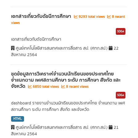
เอกสารเกี่ยวกับดัชนีการศึกษา
9293 total views
8 recent
views
SDG4
เอกสารเกี่ยวกับดัชนีการศึกษา
ศูนย์เทคโนโลยีสารสนเทศและการสื่อสาร สป. (ศทก.สป.)
22
สิงหาคม 2564
ชุดข้อมูลการวิเคราะห์จำนวนนักเรียนของประเทศไทย
จำแนกตาม เพศสถานศึกษา ระดับ การศึกษา สังกัด และ
จังหวัด
6850 total views
8 recent views
SDG4
dashboard รายงานจำนวนนักเรียนของประเทศไทย จำแนกตาม เพศ
สถานศึกษา ระดับ การศึกษา สังกัด และจังหวัด
HTML
ศูนย์เทคโนโลยีสารสนเทศและการสื่อสาร สป. (ศทก.สป.)
21
สิงหาคม 2564