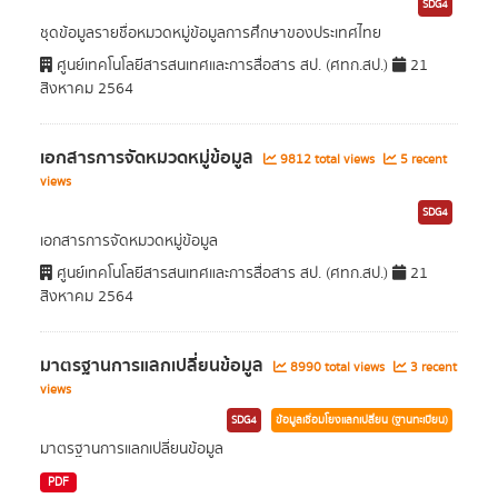
SDG4
ชุดข้อมูลรายชื่อหมวดหมู่ข้อมูลการศึกษาของประเทศไทย
ศูนย์เทคโนโลยีสารสนเทศและการสื่อสาร สป. (ศทก.สป.)
21
สิงหาคม 2564
เอกสารการจัดหมวดหมู่ข้อมูล
9812 total views
5 recent
views
SDG4
เอกสารการจัดหมวดหมู่ข้อมูล
ศูนย์เทคโนโลยีสารสนเทศและการสื่อสาร สป. (ศทก.สป.)
21
สิงหาคม 2564
มาตรฐานการแลกเปลี่ยนข้อมูล
8990 total views
3 recent
views
SDG4
ข้อมูลเชื่อมโยงแลกเปลี่ยน (ฐานทะเบียน)
มาตรฐานการแลกเปลี่ยนข้อมูล
PDF