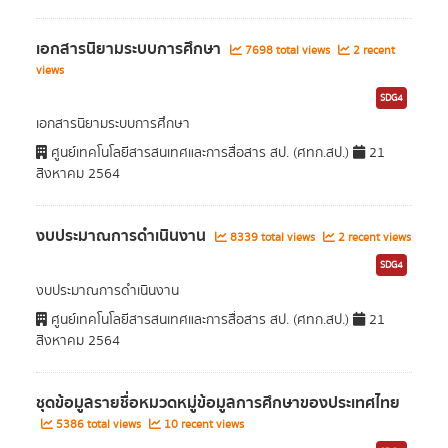
เอกสารนิยามระบบการศึกษา
7698 total views
2 recent
views
SDG4
เอกสารนิยามระบบการศึกษา
ศูนย์เทคโนโลยีสารสนเทศและการสื่อสาร สป. (ศทก.สป.)
21
สิงหาคม 2564
งบประมาณการดำเนินงาน
8339 total views
2 recent views
SDG4
งบประมาณการดำเนินงาน
ศูนย์เทคโนโลยีสารสนเทศและการสื่อสาร สป. (ศทก.สป.)
21
สิงหาคม 2564
ชุดข้อมูลรายชื่อหมวดหมู่ข้อมูลการศึกษาของประเทศไทย
5386 total views
10 recent views