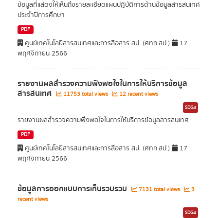
ข้อมูลที่แสดงให้เห็นถึงรายละเอียดแผนปฏิบัติการด้านข้อมูลสารสนเทศ
ประจำปีการศึกษา
PDF
ศูนย์เทคโนโลยีสารสนเทศและการสื่อสาร สป. (ศทก.สป.)
17
พฤศจิกายน 2566
รายงานผลสำรวจความพึงพอใจในการให้บริการข้อมูล
สารสนเทศ
11753 total views
12 recent views
SDG4
รายงานผลสำรวจความพึงพอใจในการให้บริการข้อมูลสารสนเทศ
PDF
ศูนย์เทคโนโลยีสารสนเทศและการสื่อสาร สป. (ศทก.สป.)
17
พฤศจิกายน 2566
ข้อมูลการออกแบบการเก็บรวบรวม
7131 total views
3
recent views
SDG4