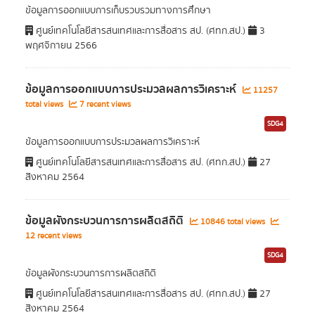
ข้อมูลการออกแบบการเก็บรวบรวมทางการศึกษา
ศูนย์เทคโนโลยีสารสนเทศและการสื่อสาร สป. (ศทก.สป.)
3
พฤศจิกายน 2566
ข้อมูลการออกแบบการประมวลผลการวิเคราะห์
11257
total views
7 recent views
SDG4
ข้อมูลการออกแบบการประมวลผลการวิเคราะห์
ศูนย์เทคโนโลยีสารสนเทศและการสื่อสาร สป. (ศทก.สป.)
27
สิงหาคม 2564
ข้อมูลผังกระบวนการการผลิตสถิติ
10846 total views
12 recent views
SDG4
ข้อมูลผังกระบวนการการผลิตสถิติ
ศูนย์เทคโนโลยีสารสนเทศและการสื่อสาร สป. (ศทก.สป.)
27
สิงหาคม 2564