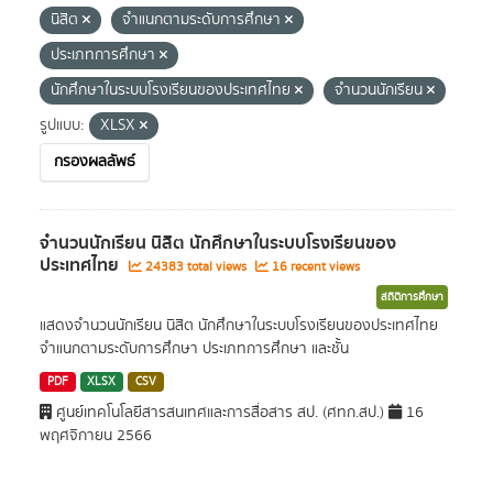
นิสิต
จำแนกตามระดับการศึกษา
ประเภทการศึกษา
นักศึกษาในระบบโรงเรียนของประเทศไทย
จำนวนนักเรียน
รูปแบบ:
XLSX
กรองผลลัพธ์
จำนวนนักเรียน นิสิต นักศึกษาในระบบโรงเรียนของ
ประเทศไทย
24383 total views
16 recent views
สถิติการศึกษา
แสดงจำนวนนักเรียน นิสิต นักศึกษาในระบบโรงเรียนของประเทศไทย
จำแนกตามระดับการศึกษา ประเภทการศึกษา และชั้น
PDF
XLSX
CSV
ศูนย์เทคโนโลยีสารสนเทศและการสื่อสาร สป. (ศทก.สป.)
16
พฤศจิกายน 2566