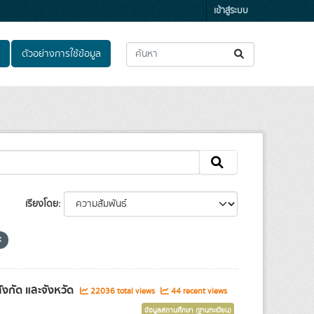
เข้าสู่ระบบ
ตัวอย่างการใช้ข้อมูล
เรียงโดย
งกัด และจังหวัด
22036 total views
44 recent views
ข้อมูลสถานศึกษา (ฐานทะเบียน)