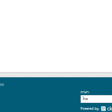
300
ภาษา
Powered by: