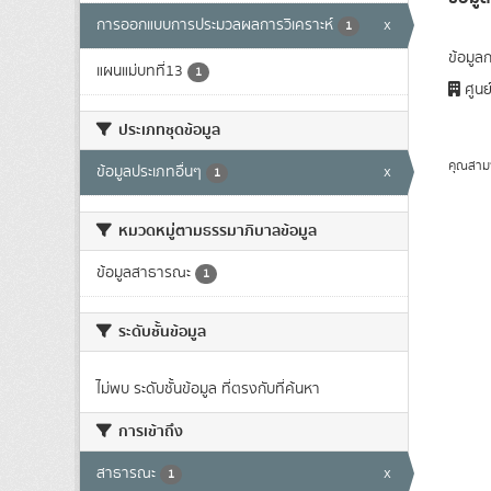
การออกแบบการประมวลผลการวิเคราะห์
x
1
ข้อมูล
แผนแม่บทที่13
1
ศูนย
ประเภทชุดข้อมูล
คุณสาม
ข้อมูลประเภทอื่นๆ
x
1
หมวดหมู่ตามธรรมาภิบาลข้อมูล
ข้อมูลสาธารณะ
1
ระดับชั้นข้อมูล
ไม่พบ ระดับชั้นข้อมูล ที่ตรงกับที่ค้นหา
การเข้าถึง
สาธารณะ
x
1