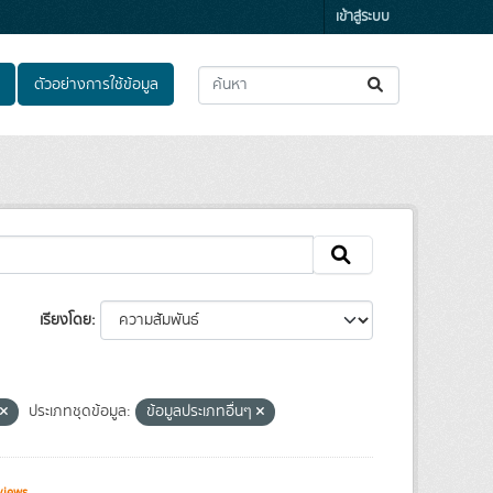
เข้าสู่ระบบ
ตัวอย่างการใช้ข้อมูล
เรียงโดย
ประเภทชุดข้อมูล:
ข้อมูลประเภทอื่นๆ
views