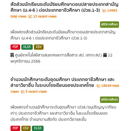
สัดส่วนนักเรียนระดับมัธยมศึกษาตอนปลายประเภทสามัญ
ศึกษา (ม.4-6 ) ต่อประเภทอาชีวศึกษา (ปวช.1-3)
14985
total views
13 recent views
สถิติการศึกษา
เพื่อแสดงสัดส่วนนักเรียนระดับมัธยมศึกษาตอนปลายประเภทสามัญ
ศึกษา (ม.4-6 ) ต่อประเภทอาชีวศึกษา (ปวช.1-3)
PDF
XLSX
CSV
ศูนย์เทคโนโลยีสารสนเทศและการสื่อสาร สป. (ศทก.สป.)
22
พฤศจิกายน 2566
จำนวนนักศึกษาระดับอุดมศึกษา ประเภทอาชีวศึกษา และ
สาขาวิชาอื่น ในระบบโรงเรียนของประเทศไทย
18649 total
views
5 recent views
สถิติการศึกษา
เพื่อแสดงจำนวนนักศึกษาระดับอุดมศึกษา (ปวส./อนุปริญญา/เทียบ
เท่า) ประเภทอาชีวศึกษา และสาขาวิชาอื่น ในระบบโรงเรียนของ
ประเทศไทย จำแนกตามสังกัด ประเภทวิชาและชั้น
PDF
CSV
XLSX