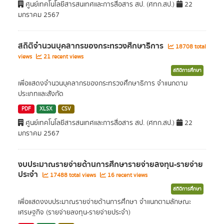
ศูนย์เทคโนโลยีสารสนเทศและการสื่อสาร สป. (ศทก.สป.)
22
มกราคม 2567
สถิติจำนวนบุคลากรของกระทรวงศึกษาธิการ
18708 total
views
21 recent views
สถิติการศึกษา
เพื่อแสดงจำนวนบุคลากรของกระทรวงศึกษาธิการ จำแนกตาม
ประเภทและสังกัด
PDF
XLSX
CSV
ศูนย์เทคโนโลยีสารสนเทศและการสื่อสาร สป. (ศทก.สป.)
22
มกราคม 2567
งบประมาณรายจ่ายด้านการศึกษารายจ่ายลงทุน-รายจ่าย
ประจำ
17488 total views
16 recent views
สถิติการศึกษา
เพื่อแสดงงบประมาณรายจ่ายด้านการศึกษา จำแนกตามลักษณะ
เศรษฐกิจ (รายจ่ายลงทุน-รายจ่ายประจำ)