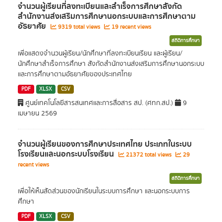
จำนวนผู้เรียนที่ลงทะเบียนและสำเร็จการศึกษาสังกัด
สำนักงานส่งเสริมการศึกษานอกระบบและการศึกษาตาม
อัธยาศัย
9319 total views
19 recent views
สถิติการศึกษา
เพื่อแสดงจำนวนผู้เรียน/นักศึกษาที่ลงทะเบียนเรียน และผู้เรียน/
นักศึกษาสำเร็จการศึกษา สังกัดสำนักงานส่งเสริมการศึกษานอกระบบ
และการศึกษาตามอัธยาศัยของประเทศไทย
PDF
XLSX
CSV
ศูนย์เทคโนโลยีสารสนเทศและการสื่อสาร สป. (ศทก.สป.)
9
เมษายน 2569
จำนวนผู้เรียนของการศึกษาประเทศไทย ประเภทในระบบ
โรงเรียนและนอกระบบโรงเรียน
21372 total views
29
recent views
สถิติการศึกษา
เพื่อให้เห็นสัดส่วนของนักเรียนในระบบการศึกษา และนอกระบบการ
ศึกษา
PDF
XLSX
CSV