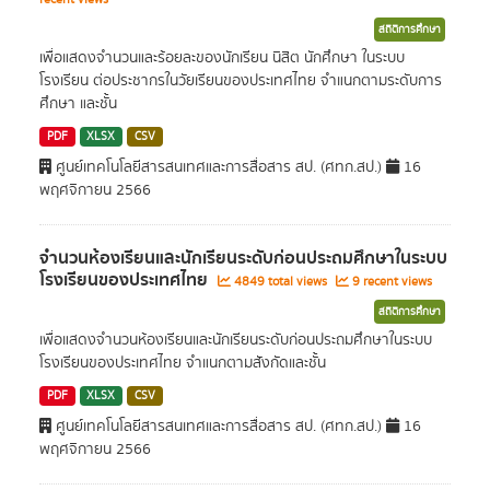
สถิติการศึกษา
เพื่อแสดงจำนวนและร้อยละของนักเรียน นิสิต นักศึกษา ในระบบ
โรงเรียน ต่อประชากรในวัยเรียนของประเทศไทย จำแนกตามระดับการ
ศึกษา และชั้น
PDF
XLSX
CSV
ศูนย์เทคโนโลยีสารสนเทศและการสื่อสาร สป. (ศทก.สป.)
16
พฤศจิกายน 2566
จำนวนห้องเรียนและนักเรียนระดับก่อนประถมศึกษาในระบบ
โรงเรียนของประเทศไทย
4849 total views
9 recent views
สถิติการศึกษา
เพื่อแสดงจำนวนห้องเรียนและนักเรียนระดับก่อนประถมศึกษาในระบบ
โรงเรียนของประเทศไทย จำแนกตามสังกัดและชั้น
PDF
XLSX
CSV
ศูนย์เทคโนโลยีสารสนเทศและการสื่อสาร สป. (ศทก.สป.)
16
พฤศจิกายน 2566