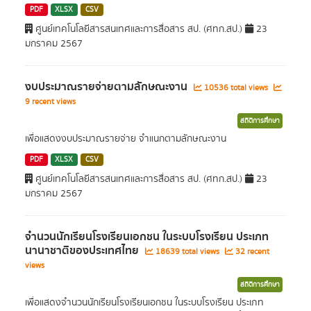
PDF
XLSX
CSV
ศูนย์เทคโนโลยีสารสนเทศและการสื่อสาร สป. (ศทก.สป.)
23
มกราคม 2567
งบประมาณรายจ่ายตามลักษณะงาน
10536 total views
9 recent views
สถิติการศึกษา
เพื่อแสดงงบประมาณรายจ่าย จำแนกตามลักษณะงาน
PDF
XLSX
CSV
ศูนย์เทคโนโลยีสารสนเทศและการสื่อสาร สป. (ศทก.สป.)
23
มกราคม 2567
จำนวนนักเรียนโรงเรียนเอกชน ในระบบโรงเรียน ประเภท
นานาชาติของประเทศไทย
18639 total views
32 recent
views
สถิติการศึกษา
เพื่อแสดงจำนวนนักเรียนโรงเรียนเอกชน ในระบบโรงเรียน ประเภท