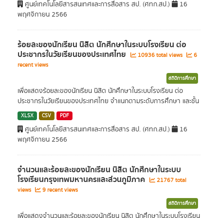
ศูนย์เทคโนโลยีสารสนเทศและการสื่อสาร สป. (ศทก.สป.)
16
พฤศจิกายน 2566
ร้อยละของนักเรียน นิสิต นักศึกษาในระบบโรงเรียน ต่อ
ประชากรในวัยเรียนของประเทศไทย
10936 total views
6
recent views
สถิติการศึกษา
เพื่อแสดงร้อยละของนักเรียน นิสิต นักศึกษาในระบบโรงเรียน ต่อ
ประชากรในวัยเรียนของประเทศไทย จำแนกตามระดับการศึกษา และชั้น
XLSX
CSV
PDF
ศูนย์เทคโนโลยีสารสนเทศและการสื่อสาร สป. (ศทก.สป.)
16
พฤศจิกายน 2566
จำนวนและร้อยละของนักเรียน นิสิต นักศึกษาในระบบ
โรงเรียนกรุงเทพมหานครและส่วนภูมิภาค
21767 total
views
9 recent views
สถิติการศึกษา
เพื่อแสดงจำนวนและร้อยละของนักเรียน นิสิต นักศึกษาในระบบโรงเรียน