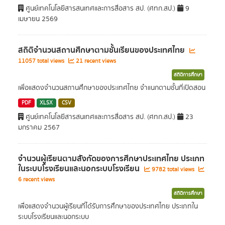
ศูนย์เทคโนโลยีสารสนเทศและการสื่อสาร สป. (ศทก.สป.)
9
เมษายน 2569
สถิติจำนวนสถานศึกษาตามชั้นเรียนของประเทศไทย
11057 total views
21 recent views
สถิติการศึกษา
เพื่อแสดงจำนวนสถานศึกษาของประเทศไทย จำแนกตามชั้นที่เปิดสอน
PDF
XLSX
CSV
ศูนย์เทคโนโลยีสารสนเทศและการสื่อสาร สป. (ศทก.สป.)
23
มกราคม 2567
จำนวนผู้เรียนตามสังกัดของการศึกษาประเทศไทย ประเภท
ในระบบโรงเรียนและนอกระบบโรงเรียน
9782 total views
6 recent views
สถิติการศึกษา
เพื่ื่อแสดงจำนวนผู้เรียนที่ได้รับการศึกษาของประเทศไทย ประเภทใน
ระบบโรงเรียนและนอกระบบ