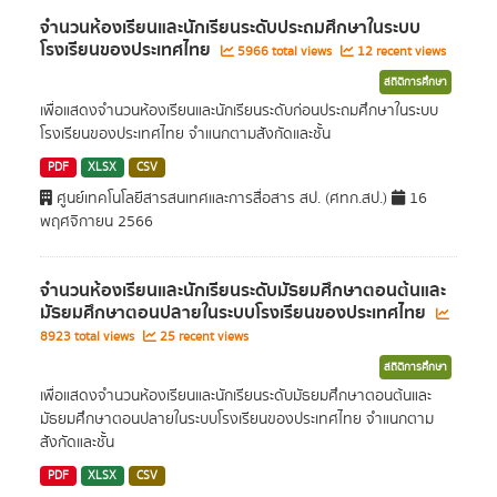
จำนวนห้องเรียนและนักเรียนระดับประถมศึกษาในระบบ
โรงเรียนของประเทศไทย
5966 total views
12 recent views
สถิติการศึกษา
เพื่อแสดงจำนวนห้องเรียนและนักเรียนระดับก่อนประถมศึกษาในระบบ
โรงเรียนของประเทศไทย จำแนกตามสังกัดและชั้น
PDF
XLSX
CSV
ศูนย์เทคโนโลยีสารสนเทศและการสื่อสาร สป. (ศทก.สป.)
16
พฤศจิกายน 2566
จำนวนห้องเรียนและนักเรียนระดับมัธยมศึกษาตอนต้นและ
มัธยมศึกษาตอนปลายในระบบโรงเรียนของประเทศไทย
8923 total views
25 recent views
สถิติการศึกษา
เพื่อแสดงจำนวนห้องเรียนและนักเรียนระดับมัธยมศึกษาตอนต้นและ
มัธยมศึกษาตอนปลายในระบบโรงเรียนของประเทศไทย จำแนกตาม
สังกัดและชั้น
PDF
XLSX
CSV