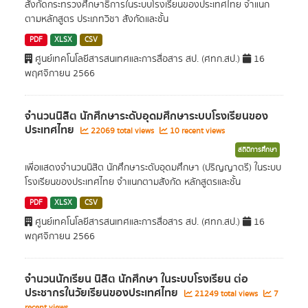
สังกัดกระทรวงศึกษาธิการในระบบโรงเรียนของประเทศไทย จำแนก
ตามหลักสูตร ประเภทวิชา สังกัดและชั้น
PDF
XLSX
CSV
ศูนย์เทคโนโลยีสารสนเทศและการสื่อสาร สป. (ศทก.สป.)
16
พฤศจิกายน 2566
จำนวนนิสิต นักศึกษาระดับอุดมศึกษาระบบโรงเรียนของ
ประเทศไทย
22069 total views
10 recent views
สถิติการศึกษา
เพื่อแสดงจำนวนนิสิต นักศึกษาระดับอุดมศึกษา (ปริญญาตรี) ในระบบ
โรงเรียนของประเทศไทย จำแนกตามสังกัด หลักสูตรและชั้น
PDF
XLSX
CSV
ศูนย์เทคโนโลยีสารสนเทศและการสื่อสาร สป. (ศทก.สป.)
16
พฤศจิกายน 2566
จำนวนนักเรียน นิสิต นักศึกษา ในระบบโรงเรียน ต่อ
ประชากรในวัยเรียนของประเทศไทย
21249 total views
7
recent views