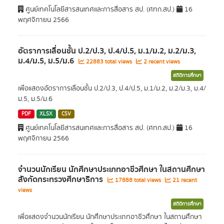
ศูนย์เทคโนโลยีสารสนเทศและการสื่อสาร สป. (ศทก.สป.)
16
พฤศจิกายน 2566
อัตราการเลื่อนชั้น ป.2/ป.3, ป.4/ป.5, ม.1/ม.2, ม.2/ม.3,
ม.4/ม.5, ม.5/ม.6
22883 total views
2 recent views
สถิติการศึกษา
เพื่อแสดงอัตราการเลื่อนชั้น ป.2/ป.3, ป.4/ป.5, ม.1/ม.2, ม.2/ม.3, ม.4/
ม.5, ม.5/ม.6
PDF
XLSX
CSV
ศูนย์เทคโนโลยีสารสนเทศและการสื่อสาร สป. (ศทก.สป.)
16
พฤศจิกายน 2566
จำนวนนักเรียน นักศึกษาประเภทอาชีวศึกษา ในสถานศึกษา
สังกัดกระทรวงศึกษาธิการ
17888 total views
21 recent
views
สถิติการศึกษา
เพื่อแสดงจำนวนนักเรียน นักศึกษาประเภทอาชีวศึกษา ในสถานศึกษา