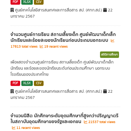
PDF
XLSX
CSV
ศูนย์เทคโนโลยีสารสนเทศและการสื่อสาร สป. (ศทก.สป.)
22
มกราคม 2567
จำนวนศูนย์การเรียน สถานเลี้ยงเด็ก ศูนย์พัฒนาเด็กเล็ก
นักเรียนและร้อยละของนักเรียนก่อนประถมนอกระบบ
17813 total views
19 recent views
สถิติการศึกษา
เพื่อแสดงจำนวนศูนย์การเรียน สถานเลี้ยงเด็ก ศูนย์พัฒนาเด็กเล็ก
นักเรียน และร้อยละของนักเรียนระดับก่อนประถมศึกษา นอกระบบ
โรงเรียนของประเทศไทย
PDF
XLSX
CSV
ศูนย์เทคโนโลยีสารสนเทศและการสื่อสาร สป. (ศทก.สป.)
22
มกราคม 2567
จำนวนนิสิต นักศึกษาระดับอุดมศึกษาที่สูงกว่าปริญญาตรี
ในสถาบันอุดมศึกษาของรัฐและเอกชน
21537 total views
11 recent views