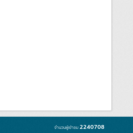
2240708
จำนวนผู้เข้าชม