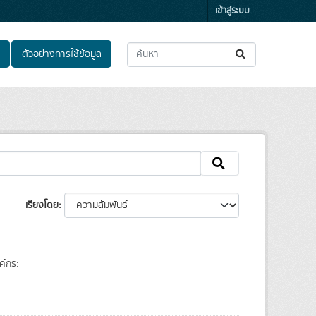
เข้าสู่ระบบ
ตัวอย่างการใช้ข้อมูล
เรียงโดย
ค์กร: