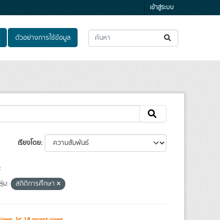
เข้าสู่ระบบ
ตัวอย่างการใช้ข้อมูล
เรียงโดย
:
ุ่ม:
สถิติการศึกษา
views
18 recent views