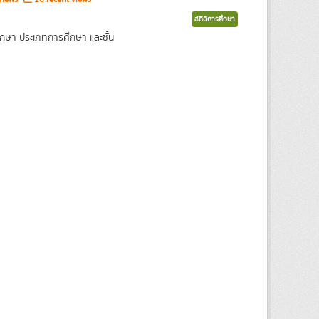
สถิติการศึกษา
กษา ประเภทการศึกษา และชั้น