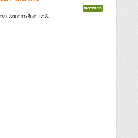
สถิติการศึกษา
กษา ประเภทการศึกษา และชั้น