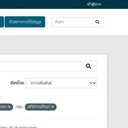
เข้าสู่ระบบ
ตัวอย่างการใช้ข้อมูล
เรียงโดย
:
ศึกษา
กลุ่ม:
สถิติการศึกษา
views
16 recent views