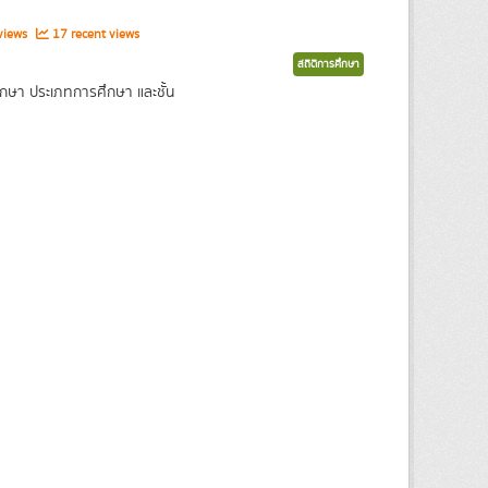
views
17 recent views
สถิติการศึกษา
กษา ประเภทการศึกษา และชั้น