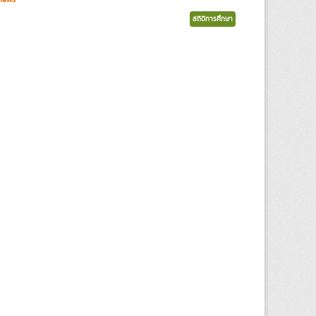
สถิติการศึกษา