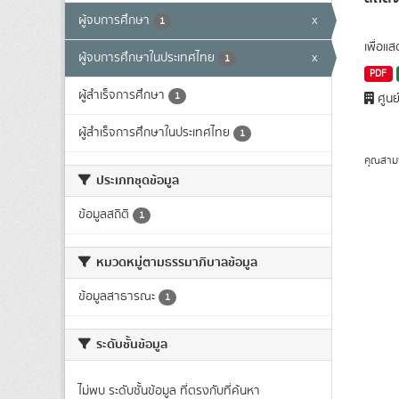
ผู้จบการศึกษา
x
1
เพื่อแ
ผู้จบการศึกษาในประเทศไทย
x
1
PDF
ผู้สำเร็จการศึกษา
1
ศูนย
ผู้สำเร็จการศึกษาในประเทศไทย
1
คุณสาม
ประเภทชุดข้อมูล
ข้อมูลสถิติ
1
หมวดหมู่ตามธรรมาภิบาลข้อมูล
ข้อมูลสาธารณะ
1
ระดับชั้นข้อมูล
ไม่พบ ระดับชั้นข้อมูล ที่ตรงกับที่ค้นหา