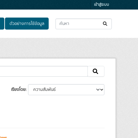
เข้าสู่ระบบ
ตัวอย่างการใช้ข้อมูล
เรียงโดย
iews