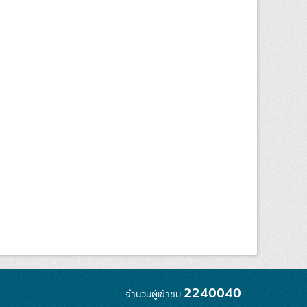
2240040
จำนวนผู้เข้าชม