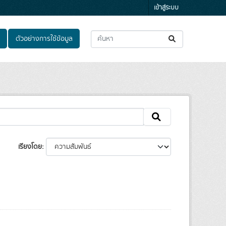
เข้าสู่ระบบ
ตัวอย่างการใช้ข้อมูล
เรียงโดย