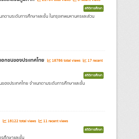
สถิติการศึกษา
แนกตามระดับการศึกษาและชั้น ในกรุงเทพมหานครและส่วน
และเอกชนของประเทศไทย
18786 total views
17 recent
สถิติการศึกษา
กชนของประเทศไทย จำแนกตามระดับการศึกษาและชั้น
า
18122 total views
11 recent views
สถิติการศึกษา
รศึกษาและชั้น