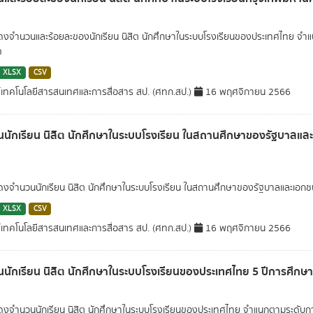
สดงจำนวนและร้อยละของนักเรียน นิสิต นักศึกษาในระบบโรงเรียนของประเทศไทย จำ
ค
XLSX
CSV
์เทคโนโลยีสารสนเทศและการสื่อสาร สป. (ศทก.สป.)
16 พฤศจิกายน 2566
นักเรียน นิสิต นักศึกษาในระบบโรงเรียน ในสถานศึกษาของรัฐบาล
สดงจำนวนนักเรียน นิสิต นักศึกษาในระบบโรงเรียน ในสถานศึกษาของรัฐบาลและเอ
XLSX
CSV
์เทคโนโลยีสารสนเทศและการสื่อสาร สป. (ศทก.สป.)
16 พฤศจิกายน 2566
นักเรียน นิสิต นักศึกษาในระบบโรงเรียนของประเทศไทย 5 ปีการศึกษ
สดงจำนวนนักเรียน นิสิต นักศึกษาในระบบโรงเรียนของประเทศไทย จำแนกตามระดับกา