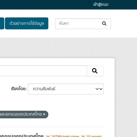
เข้าสู่ระบบ
ตัวอย่างการใช้ข้อมูล
เรียงโดย
ลและเอกชนของประเทศไทย
และเอกชนของประเทศไทย
18789 total views
15 recent