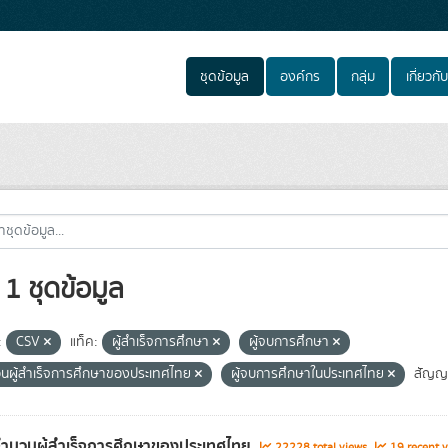
ชุดข้อมูล
องค์กร
กลุ่ม
เกี่ยวกับ
1 ชุดข้อมูล
:
CSV
แท็ค:
ผู้สำเร็จการศึกษา
ผู้จบการศึกษา
นผู้สำเร็จการศึกษาของประเทศไทย
ผู้จบการศึกษาในประเทศไทย
สัญญ
จำนวนผู้สำเร็จการศึกษาของประเทศไทย
22228 total views
19 recent v