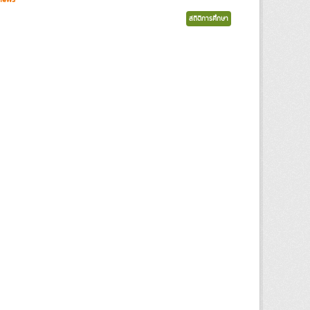
สถิติการศึกษา