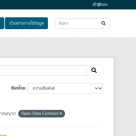
เข้าสู่ระบบ
ตัวอย่างการใช้ข้อมูล
เรียงโดย
าอนุญาต:
Open Data Common
iews