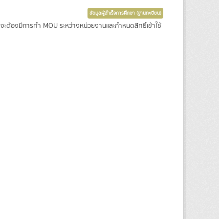
ข้อมูลผู้สำเร็จการศึกษา (ฐานทะเบียน)
ซึ่งจะต้องมีการทำ MOU ระหว่างหน่วยงานและกำหนดสิทธิ์เข้าใช้