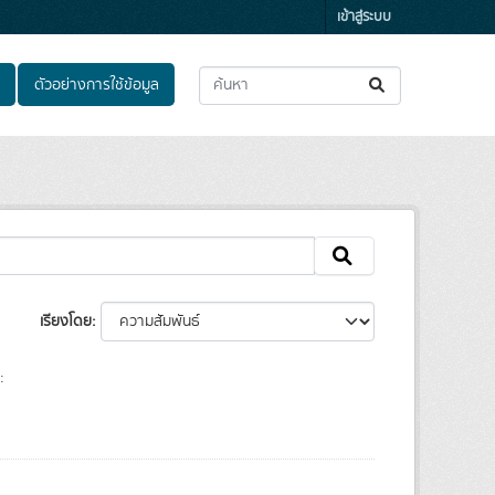
เข้าสู่ระบบ
ตัวอย่างการใช้ข้อมูล
เรียงโดย
: