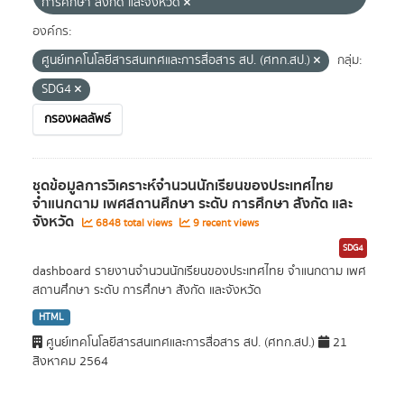
การศึกษา สังกัด และจังหวัด
องค์กร:
ศูนย์เทคโนโลยีสารสนเทศและการสื่อสาร สป. (ศทก.สป.)
กลุ่ม:
SDG4
กรองผลลัพธ์
ชุดข้อมูลการวิเคราะห์จำนวนนักเรียนของประเทศไทย
จำแนกตาม เพศสถานศึกษา ระดับ การศึกษา สังกัด และ
จังหวัด
6848 total views
9 recent views
SDG4
dashboard รายงานจำนวนนักเรียนของประเทศไทย จำแนกตาม เพศ
สถานศึกษา ระดับ การศึกษา สังกัด และจังหวัด
HTML
ศูนย์เทคโนโลยีสารสนเทศและการสื่อสาร สป. (ศทก.สป.)
21
สิงหาคม 2564