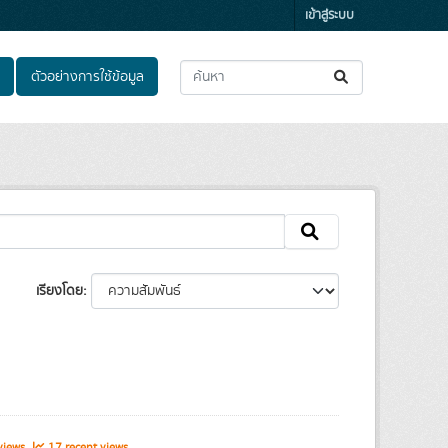
เข้าสู่ระบบ
ตัวอย่างการใช้ข้อมูล
เรียงโดย
views
17 recent views