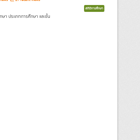
สถิติการศึกษา
กษา ประเภทการศึกษา และชั้น