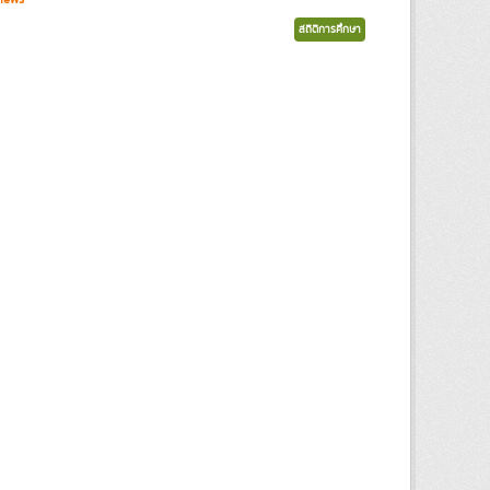
สถิติการศึกษา