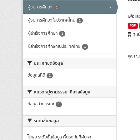
ผู้จบการศึกษา
x
1
เพื่อแ
ผู้จบการศึกษาในประเทศไทย
1
PDF
ผู้สำเร็จการศึกษา
1
ศูนย
ผู้สำเร็จการศึกษาในประเทศไทย
1
คุณสาม
ประเภทชุดข้อมูล
ข้อมูลสถิติ
1
หมวดหมู่ตามธรรมาภิบาลข้อมูล
ข้อมูลสาธารณะ
1
ระดับชั้นข้อมูล
ไม่พบ ระดับชั้นข้อมูล ที่ตรงกับที่ค้นหา