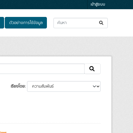
เข้าสู่ระบบ
ตัวอย่างการใช้ข้อมูล
เรียงโดย
iews