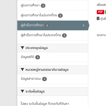
เพื่อแ
ผู้จบการศึกษา
1
PDF
ผู้จบการศึกษาในประเทศไทย
1
ศูนย
ผู้สำเร็จการศึกษา
x
1
ผู้สำเร็จการศึกษาในประเทศไทย
คุณสาม
1
ประเภทชุดข้อมูล
ข้อมูลสถิติ
1
หมวดหมู่ตามธรรมาภิบาลข้อมูล
ข้อมูลสาธารณะ
1
ระดับชั้นข้อมูล
ไม่พบ ระดับชั้นข้อมูล ที่ตรงกับที่ค้นหา