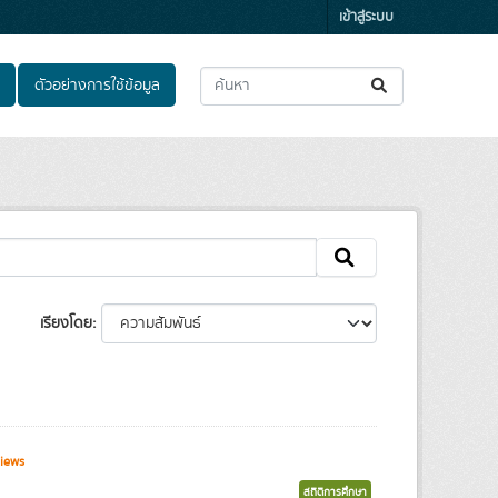
เข้าสู่ระบบ
ตัวอย่างการใช้ข้อมูล
เรียงโดย
iews
สถิติการศึกษา