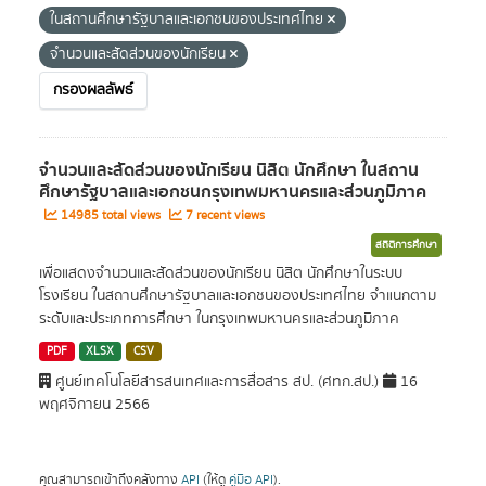
ในสถานศึกษารัฐบาลและเอกชนของประเทศไทย
จำนวนและสัดส่วนของนักเรียน
กรองผลลัพธ์
จำนวนและสัดส่วนของนักเรียน นิสิต นักศึกษา ในสถาน
ศึกษารัฐบาลและเอกชนกรุงเทพมหานครและส่วนภูมิภาค
14985 total views
7 recent views
สถิติการศึกษา
เพื่อแสดงจำนวนและสัดส่วนของนักเรียน นิสิต นักศึกษาในระบบ
โรงเรียน ในสถานศึกษารัฐบาลและเอกชนของประเทศไทย จำแนกตาม
ระดับและประเภทการศึกษา ในกรุงเทพมหานครและส่วนภูมิภาค
PDF
XLSX
CSV
ศูนย์เทคโนโลยีสารสนเทศและการสื่อสาร สป. (ศทก.สป.)
16
พฤศจิกายน 2566
คุณสามารถเข้าถึงคลังทาง
API
(ให้ดู
คู่มือ API
).