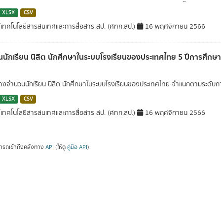
XLSX
CSV
์เทคโนโลยีสารสนเทศและการสื่อสาร สป. (ศทก.สป.)
16 พฤศจิกายน 2566
นักเรียน นิสิต นักศึกษาในระบบโรงเรียนของประเทศไทย 5 ปีการศึกษ
สดงจำนวนนักเรียน นิสิต นักศึกษาในระบบโรงเรียนของประเทศไทย จำแนกตามระดับกา
XLSX
CSV
์เทคโนโลยีสารสนเทศและการสื่อสาร สป. (ศทก.สป.)
16 พฤศจิกายน 2566
ารถเข้าถึงคลังทาง
API
(ให้ดู
คู่มือ API
).