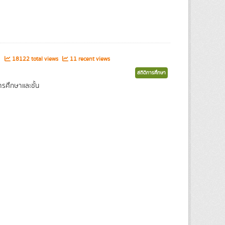
า
18122 total views
11 recent views
สถิติการศึกษา
รศึกษาและชั้น