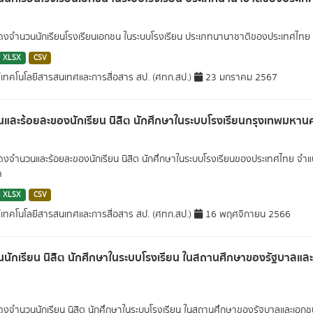
สดงจำนวนนักเรียนโรงเรียนเอกชน ในระบบโรงเรียน ประเภทนานาชาติของประเทศไทย
XLSX
CSV
์เทคโนโลยีสารสนเทศและการสื่อสาร สป. (ศทก.สป.)
23 มกราคม 2567
และร้อยละของนักเรียน นิสิต นักศึกษาในระบบโรงเรียนกรุงเทพมหาน
สดงจำนวนและร้อยละของนักเรียน นิสิต นักศึกษาในระบบโรงเรียนของประเทศไทย จำ
ค
XLSX
CSV
์เทคโนโลยีสารสนเทศและการสื่อสาร สป. (ศทก.สป.)
16 พฤศจิกายน 2566
นักเรียน นิสิต นักศึกษาในระบบโรงเรียน ในสถานศึกษาของรัฐบาล
สดงจำนวนนักเรียน นิสิต นักศึกษาในระบบโรงเรียน ในสถานศึกษาของรัฐบาลและเอ