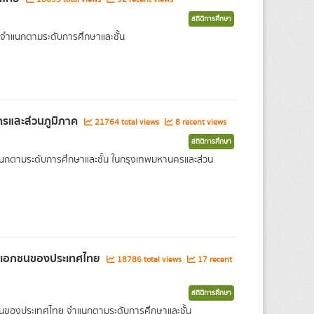
สถิติการศึกษา
 จำแนกตามระดับการศึกษาและชั้น
ครและส่วนภูมิภาค
21764 total views
8 recent views
สถิติการศึกษา
แนกตามระดับการศึกษาและชั้น ในกรุงเทพมหานครและส่วน
และเอกชนของประเทศไทย
18786 total views
17 recent
สถิติการศึกษา
กชนของประเทศไทย จำแนกตามระดับการศึกษาและชั้น