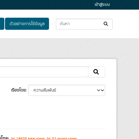
เข้าสู่ระบบ
ตัวอย่างการใช้ข้อมูล
เรียงโดย
ทศไทย
18635 total views
32 recent views