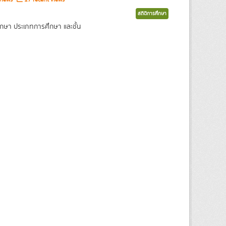
สถิติการศึกษา
กษา ประเภทการศึกษา และชั้น