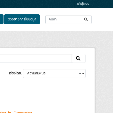
เข้าสู่ระบบ
ตัวอย่างการใช้ข้อมูล
เรียงโดย
views
17 recent views