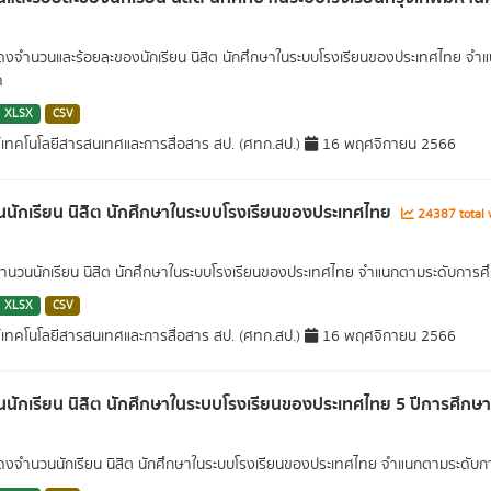
สดงจำนวนและร้อยละของนักเรียน นิสิต นักศึกษาในระบบโรงเรียนของประเทศไทย จำ
ค
XLSX
CSV
์เทคโนโลยีสารสนเทศและการสื่อสาร สป. (ศทก.สป.)
16 พฤศจิกายน 2566
นักเรียน นิสิต นักศึกษาในระบบโรงเรียนของประเทศไทย
24387 total 
นวนนักเรียน นิสิต นักศึกษาในระบบโรงเรียนของประเทศไทย จำแนกตามระดับการศึ
XLSX
CSV
์เทคโนโลยีสารสนเทศและการสื่อสาร สป. (ศทก.สป.)
16 พฤศจิกายน 2566
นักเรียน นิสิต นักศึกษาในระบบโรงเรียนของประเทศไทย 5 ปีการศึกษ
สดงจำนวนนักเรียน นิสิต นักศึกษาในระบบโรงเรียนของประเทศไทย จำแนกตามระดับกา