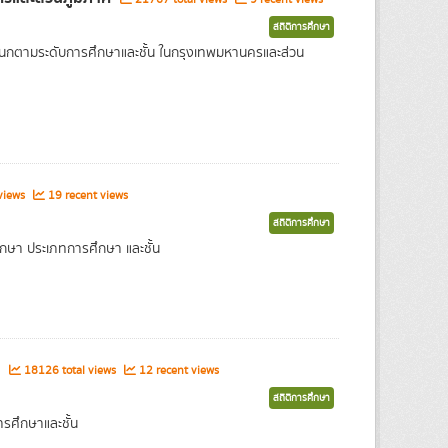
สถิติการศึกษา
แนกตามระดับการศึกษาและชั้น ในกรุงเทพมหานครและส่วน
views
19 recent views
สถิติการศึกษา
กษา ประเภทการศึกษา และชั้น
า
18126 total views
12 recent views
สถิติการศึกษา
รศึกษาและชั้น