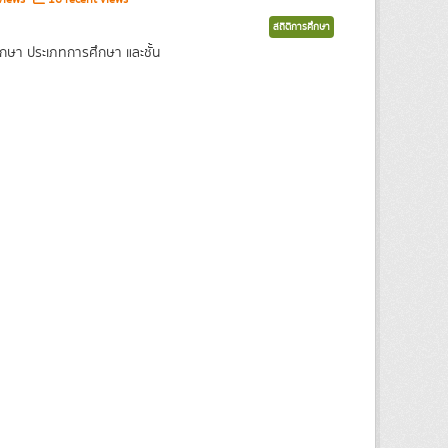
สถิติการศึกษา
กษา ประเภทการศึกษา และชั้น