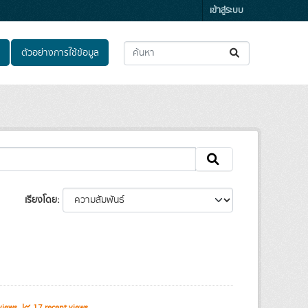
เข้าสู่ระบบ
ตัวอย่างการใช้ข้อมูล
เรียงโดย
views
17 recent views