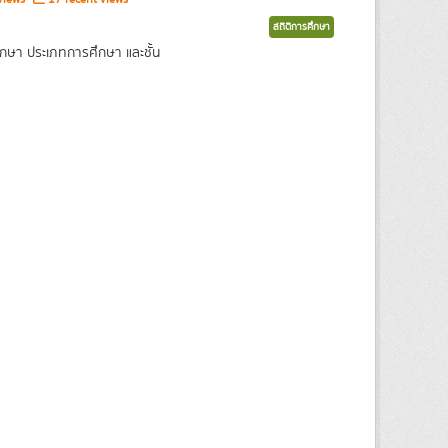
สถิติการศึกษา
กษา ประเภทการศึกษา และชั้น