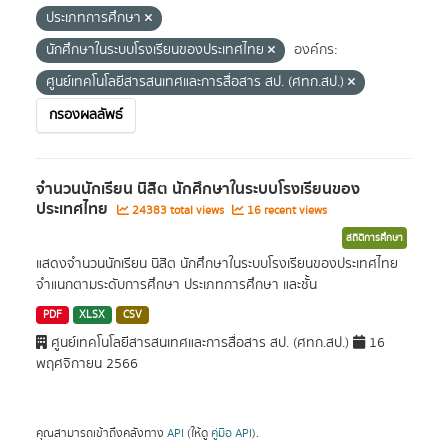
ประเภทการศึกษา
นักศึกษาในระบบโรงเรียนของประเทศไทย
องค์กร:
ศูนย์เทคโนโลยีสารสนเทศและการสื่อสาร สป. (ศทก.สป.)
กรองผลลัพธ์
จำนวนนักเรียน นิสิต นักศึกษาในระบบโรงเรียนของ
ประเทศไทย
24383 total views
16 recent views
สถิติการศึกษา
แสดงจำนวนนักเรียน นิสิต นักศึกษาในระบบโรงเรียนของประเทศไทย
จำแนกตามระดับการศึกษา ประเภทการศึกษา และชั้น
PDF
XLSX
CSV
ศูนย์เทคโนโลยีสารสนเทศและการสื่อสาร สป. (ศทก.สป.)
16
พฤศจิกายน 2566
คุณสามารถเข้าถึงคลังทาง
API
(ให้ดู
คู่มือ API
).