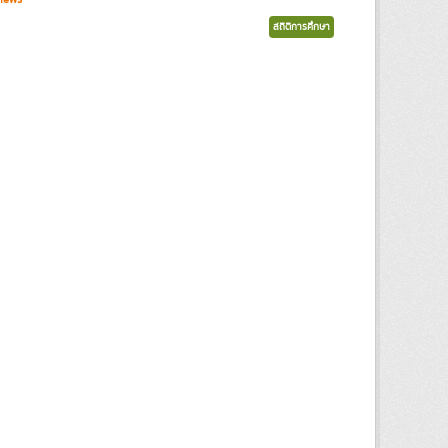
สถิติการศึกษา