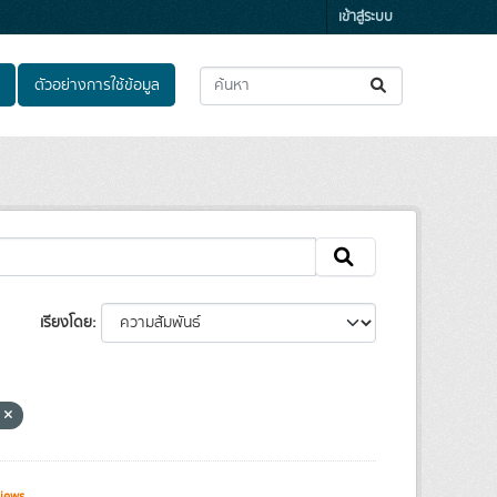
เข้าสู่ระบบ
ตัวอย่างการใช้ข้อมูล
เรียงโดย
ะ
iews