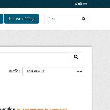
เข้าสู่ระบบ
ตัวอย่างการใช้ข้อมูล
เรียงโดย
ประเทศไทย
21246 total views
7 recent views