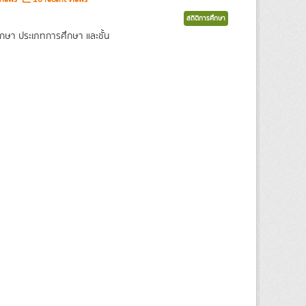
สถิติการศึกษา
กษา ประเภทการศึกษา และชั้น