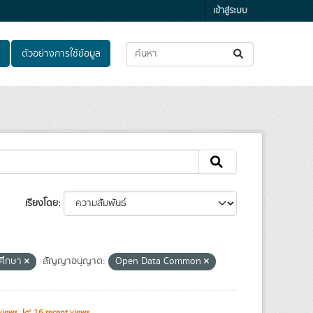
เข้าสู่ระบบ
ตัวอย่างการใช้ข้อมูล
เรียงโดย
ศึกษา
สัญญาอนุญาต:
Open Data Common
views
16 recent views