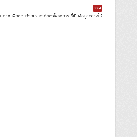
SDG4
าค เพื่อตอบวัตถุประสงค์ของโครงการ ที่เป็นข้อมูลกลางให้