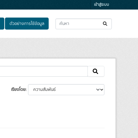
เข้าสู่ระบบ
ตัวอย่างการใช้ข้อมูล
เรียงโดย