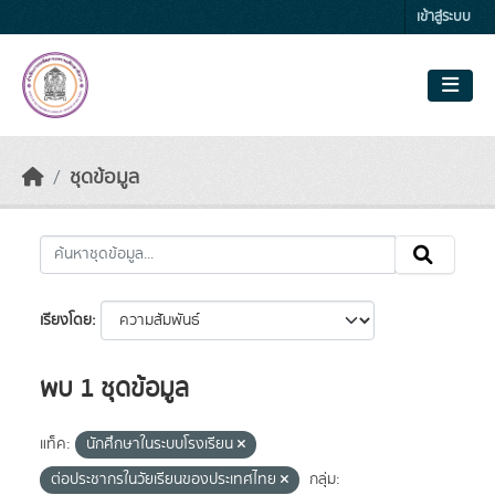
Skip to main content
เข้าสู่ระบบ
ชุดข้อมูล
เรียงโดย
พบ 1 ชุดข้อมูล
แท็ค:
นักศึกษาในระบบโรงเรียน
ต่อประชากรในวัยเรียนของประเทศไทย
กลุ่ม: