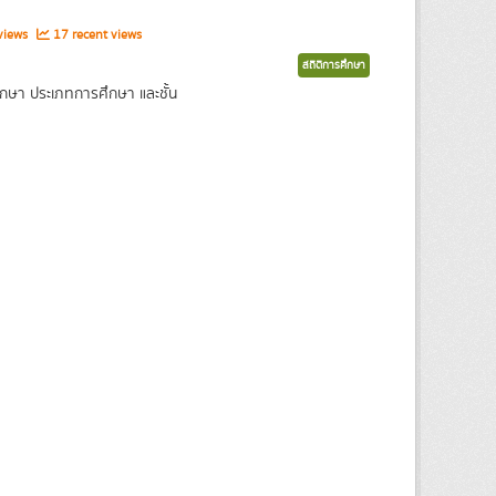
views
17 recent views
สถิติการศึกษา
กษา ประเภทการศึกษา และชั้น