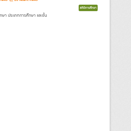
สถิติการศึกษา
กษา ประเภทการศึกษา และชั้น