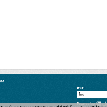
300
ภาษา
Powered by: