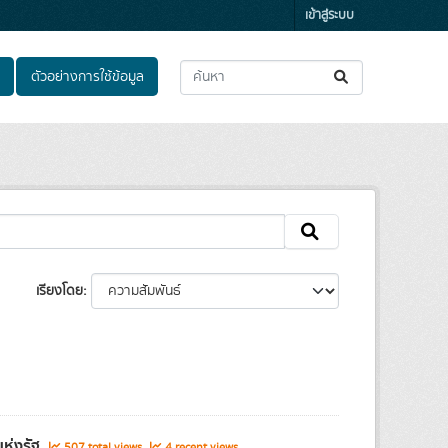
เข้าสู่ระบบ
ตัวอย่างการใช้ข้อมูล
เรียงโดย
แห่งรัฐ
507 total views
4 recent views